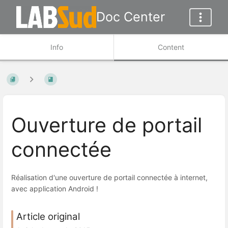
Doc Center
Info
Content
Ouverture de portail
connectée
Réalisation d'une ouverture de portail connectée à internet,
avec application Android !
Article original