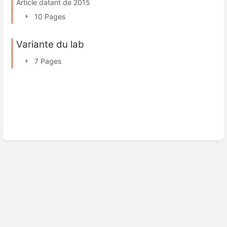
Article datant de 2015
10 Pages
Variante du lab
7 Pages