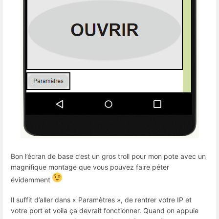
Bon l’écran de base c’est un gros troll pour mon pote avec un
magnifique montage que vous pouvez faire péter
évidemment
Il suffit d’aller dans « Paramètres », de rentrer votre IP et
votre port et voila ça devrait fonctionner. Quand on appuie