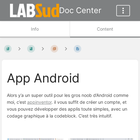
Doc Center
Info
Content
App Android
Alors y’a un super outil pour les gros noob d’Android comme
moi, c’est
appinventor
. il vous suffit de créer un compte, et
vous pouvez développer des applis toute simples, avec un
codage graphique à la codeblock. C’est très intuitif.