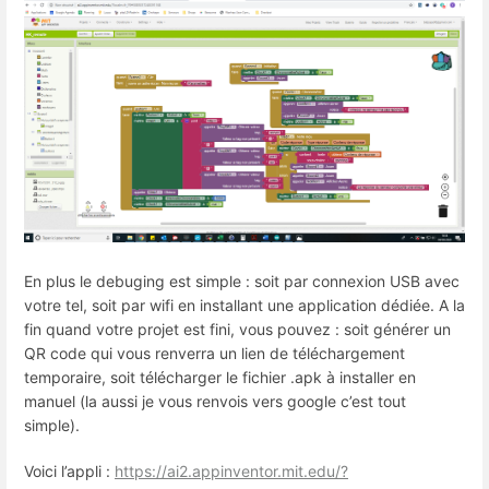
En plus le debuging est simple : soit par connexion USB avec
votre tel, soit par wifi en installant une application dédiée. A la
fin quand votre projet est fini, vous pouvez : soit générer un
QR code qui vous renverra un lien de téléchargement
temporaire, soit télécharger le fichier .apk à installer en
manuel (la aussi je vous renvois vers google c’est tout
simple).
Voici l’appli :
https://ai2.appinventor.mit.edu/?