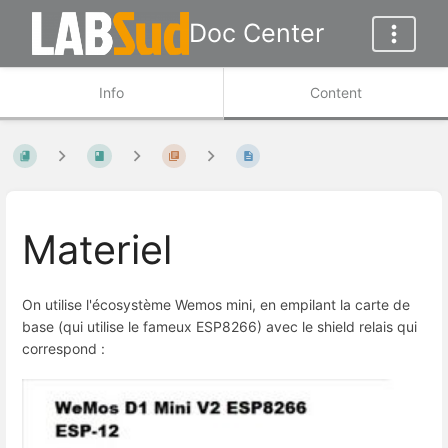
Doc Center
Info
Content
Materiel
On utilise l'écosystème Wemos mini, en empilant la carte de
base (qui utilise le fameux ESP8266) avec le shield relais qui
correspond :