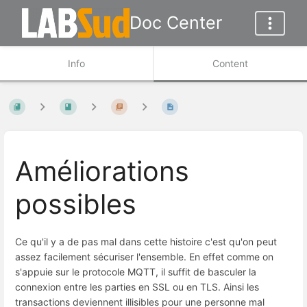
Doc Center
Info
Content
Améliorations
possibles
Ce qu'il y a de pas mal dans cette histoire c'est qu'on peut
assez facilement sécuriser l'ensemble. En effet comme on
s'appuie sur le protocole MQTT, il suffit de basculer la
connexion entre les parties en SSL ou en TLS. Ainsi les
transactions deviennent illisibles pour une personne mal