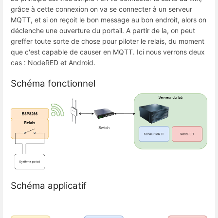
grâce à cette connexion on va se connecter à un serveur
MQTT, et si on reçoit le bon message au bon endroit, alors on
déclenche une ouverture du portail. A partir de la, on peut
greffer toute sorte de chose pour piloter le relais, du moment
que c'est capable de causer en MQTT. Ici nous verrons deux
cas : NodeRED et Android.
Schéma fonctionnel
Schéma applicatif