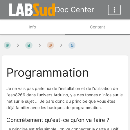
Doc Center
Info
Content
Programmation
Je ne vais pas parler ici de l'installation et de l'utilisation de
l'esp8266 dans l'univers Arduino, y'a des tonnes d'infos sur le
net sur le sujet ... Je pars donc du principe que vous êtes
déjà familier avec les basiques de programmation.
Concrètement qu'est-ce qu'on va faire ?
Le principe est très simple : on va connecter la carte au wifi,