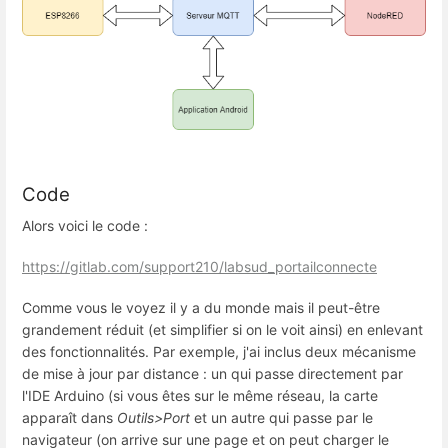
Code
Alors voici le code :
https://gitlab.com/support210/labsud_portailconnecte
Comme vous le voyez il y a du monde mais il peut-être
grandement réduit (et simplifier si on le voit ainsi) en enlevant
des fonctionnalités. Par exemple, j'ai inclus deux mécanisme
de mise à jour par distance : un qui passe directement par
l'IDE Arduino (si vous êtes sur le même réseau, la carte
apparaît dans
Outils>Port
et un autre qui passe par le
navigateur (on arrive sur une page et on peut charger le