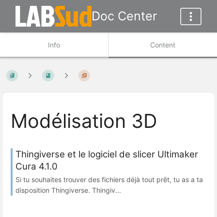
Doc Center
Info
Content
Modélisation 3D
Thingiverse et le logiciel de slicer Ultimaker
Cura 4.1.0
Si tu souhaites trouver des fichiers déjà tout prêt, tu as a ta
disposition Thingiverse. Thingiv...