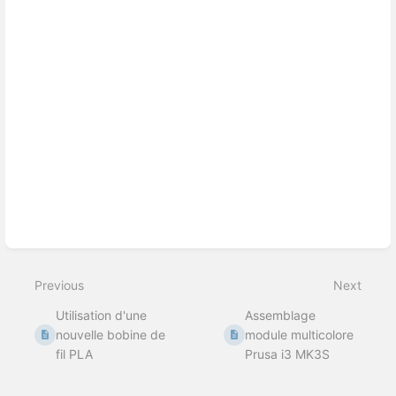
Previous
Next
Utilisation d'une
Assemblage
nouvelle bobine de
module multicolore
fil PLA
Prusa i3 MK3S