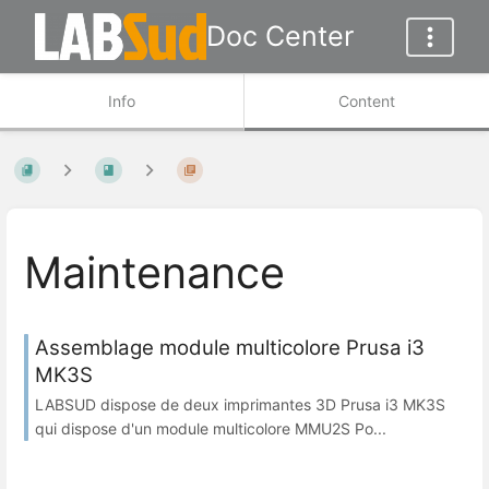
Doc Center
Info
Content
Maintenance
Assemblage module multicolore Prusa i3
MK3S
LABSUD dispose de deux imprimantes 3D Prusa i3 MK3S
qui dispose d'un module multicolore MMU2S Po...