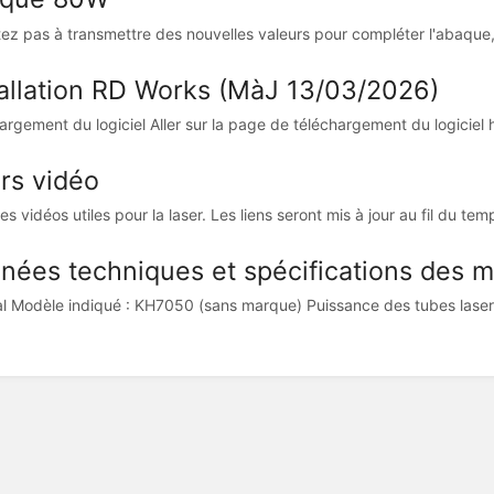
tez pas à transmettre des nouvelles valeurs pour compléter l'abaque,
tallation RD Works (MàJ 13/03/2026)
argement du logiciel Aller sur la page de téléchargement du logiciel 
rs vidéo
es vidéos utiles pour la laser. Les liens seront mis à jour au fil du temp
nées techniques et spécifications des 
l Modèle indiqué : KH7050 (sans marque) Puissance des tubes laser