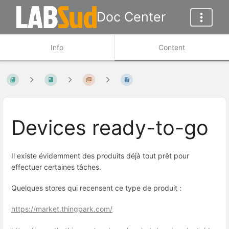
Doc Center
Info
Content
Devices ready-to-go
Il existe évidemment des produits déjà tout prêt pour
effectuer certaines tâches.
Quelques stores qui recensent ce type de produit :
https://market.thingpark.com/