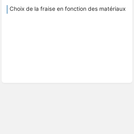
Choix de la fraise en fonction des matériaux