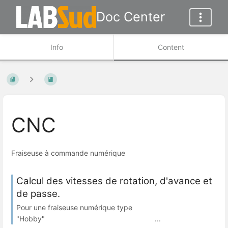
Doc Center
Info
Content
CNC
Fraiseuse à commande numérique
Calcul des vitesses de rotation, d'avance et
de passe.
Pour une fraiseuse numérique type
"Hobby" ...