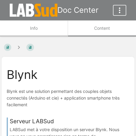
Doc Center
Info
Content
Blynk
Blynk est une solution permettant des couples objets
connectés (Arduino et cie) + application smartphone très
facilement
Serveur LABSud
LABSud met à votre disposition un serveur Blynk. Nous