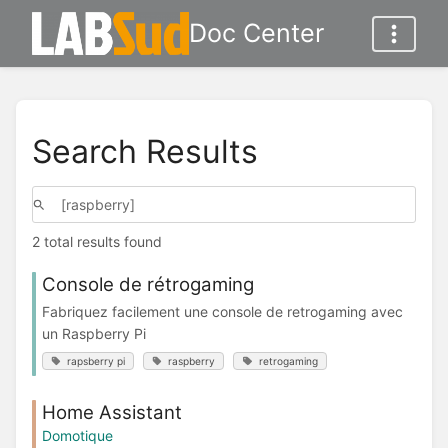
Doc Center
Search Results
2 total results found
Console de rétrogaming
Fabriquez facilement une console de retrogaming avec
un Raspberry Pi
rapsberry pi
raspberry
retrogaming
Home Assistant
Domotique